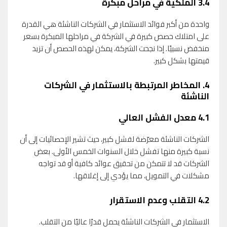
3.4
الملكية في مراحل مبكرة
واحدة من أكبر فوائد الاستثمار في الشركات الناشئة هي القدرة
على امتلاك حصص كبيرة في الشركة في مراحلها المبكرة بسعر
منخفض نسبيًا. إذا نجحت الشركة، يمكن لهذه الحصص أن تزيد
قيمتها بشكل كبير.
4.
المخاطر المرتبطة بالاستثمار في الشركات
الناشئة
4.1
معدل الفشل العالي
الشركات الناشئة معرّضة لفشل كبير، حيث تشير الإحصائيات إلى أن
نسبة كبيرة منها تفشل خلال السنوات الخمس الأولى. بعض
الشركات قد لا تتمكن من تحقيق عوائد كافية أو قد تواجه
مشكلات في التمويل، مما يؤدي إلى إغلاقها.
4.2
التقلب وعدم الاستقرار
الاستثمار في الشركات الناشئة يحمل قدرًا عاليًا من التقلب.