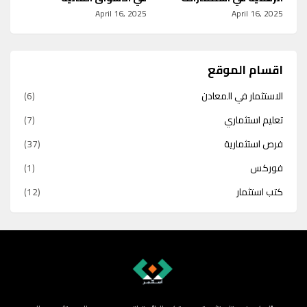
April 16, 2025
April 16, 2025
اقسام الموقع
الاستثمار في المعادن
(6)
تعليم استثماري
(7)
فرص استثمارية
(37)
فوركس
(1)
كتب استثمار
(12)