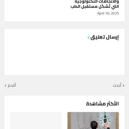
والاتجاهات التكنولوجية
التي تُشكّل مستقبل الطب
April 16, 2025
إرسال تعليق
أحدث
أقدم
الأكثر مشاهدة