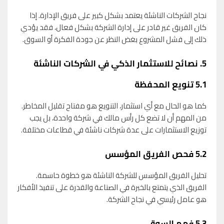
نجاح الشركات الناشئة يعتمد بشكل كبير على فريق الإدارة. إذا
كان الفريق غير قادر على إدارة الشركة بشكل فعال، فقد يؤدي
ذلك إلى فشل المشروع بغض النظر عن جودة الفكرة أو السوق.
5.
نصائح للاستثمار الذكي في الشركات الناشئة
5.1
تنويع المحفظة
كما هو الحال مع أي استثمار، التنويع هو مفتاح تقليل المخاطر.
من المهم أن لا تضع كل رأس مالك في شركة واحدة، بل يجب
توزيع الاستثمارات على عدة شركات ناشئة في قطاعات مختلفة.
5.2
فحص الفريق المؤسس
تحليل الفريق المؤسس للشركة الناشئة هو خطوة حاسمة.
الفريق الذي يتمتع بالخبرة في الصناعة والقدرة على تنفيذ الأفكار
هو عامل رئيسي في نجاح الشركة.
5.3
فهم السوق