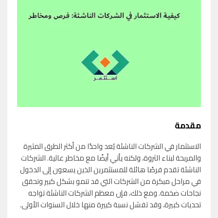
مقدمة
الاستثمار في الشركات الناشئة يُعد واحدًا من أكثر الطرق المثيرة
والمربحة لبناء الثروة، ولكنه يأتي أيضًا مع مخاطر عالية. الشركات
الناشئة تقدم فرصًا هائلة للمستثمرين الذين يسعون إلى الدخول
في مراحل مبكرة من الشركات التي قد تنمو بشكل كبير وتحقق
نجاحات ضخمة. ومع ذلك، فإن معظم الشركات الناشئة تواجه
تحديات كبيرة، وقد تفشل نسبة كبيرة منها خلال السنوات الأولى.