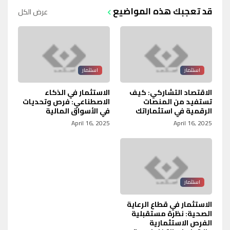
قد تعجبك هذه المواضيع
عرض الكل
استثمار
استثمار
الاقتصاد التشاركي: كيف
الاستثمار في الذكاء
تستفيد من المنصات
الاصطناعي: فرص وتحديات
الرقمية في استثماراتك
في الأسواق المالية
April 16, 2025
April 16, 2025
استثمار
الاستثمار في قطاع الرعاية
الصحية: نظرة مستقبلية
الفرص الاستثمارية